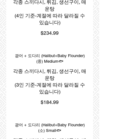
각종 스끼다시, 튀김, 생선구이, 매
운탕
(4인 기준-계절에 따라 달라질 수
있습니다)
$234.99
광어 + 도다리 (Halibut+Baby Flounder)
(중) Medium🐟
각종 스끼다시, 튀김, 생선구이, 매
운탕
(3인 기준-계절에 따라 달라질 수
있습니다)
$184.99
광어 + 도다리 (Halibut+Baby Flounder)
(소) Small🐟