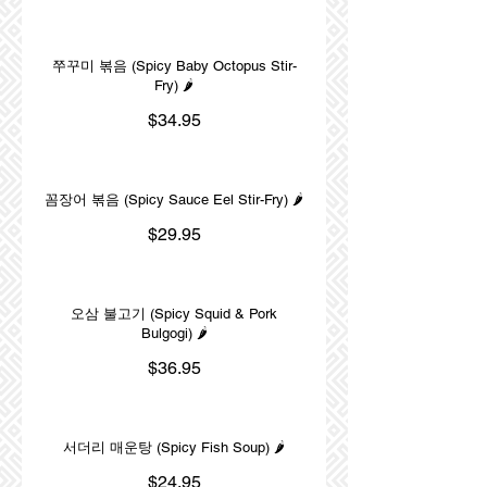
쭈꾸미 볶음 (Spicy Baby Octopus Stir-
Fry) 🌶️
$34.95
꼼장어 볶음 (Spicy Sauce Eel Stir-Fry) 🌶️
$29.95
오삼 불고기 (Spicy Squid & Pork
Bulgogi) 🌶️
$36.95
서더리 매운탕 (Spicy Fish Soup) 🌶️
$24.95