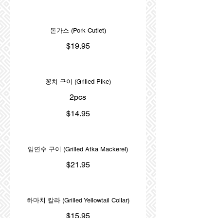
돈가스 (Pork Cutlet)
$19.95
꽁치 구이 (Grilled Pike)
2pcs
$14.95
임연수 구이 (Grilled Atka Mackerel)
$21.95
하마치 칼라 (Grilled Yellowtail Collar)
$15.95