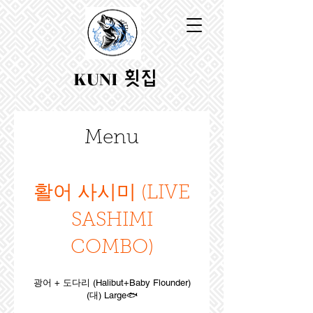
KUNI
횟집
Menu
활어 사시미 (LIVE
SASHIMI
COMBO)
광어 + 도다리 (Halibut+Baby Flounder)
(대) Large🐟