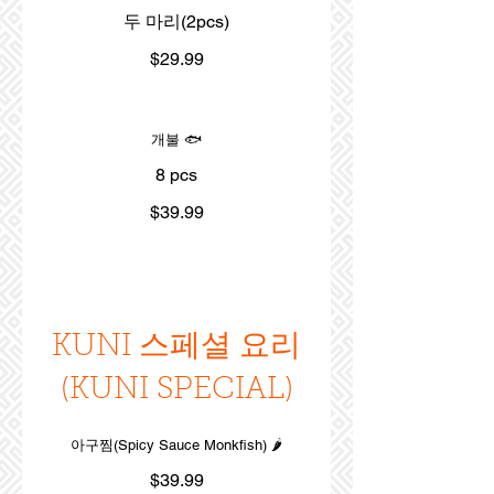
두 마리(2pcs)
$29.99
개불 🐟
8 pcs
$39.99
KUNI 스페셜 요리
(KUNI SPECIAL)
아구찜(Spicy Sauce Monkfish) 🌶️
$39.99