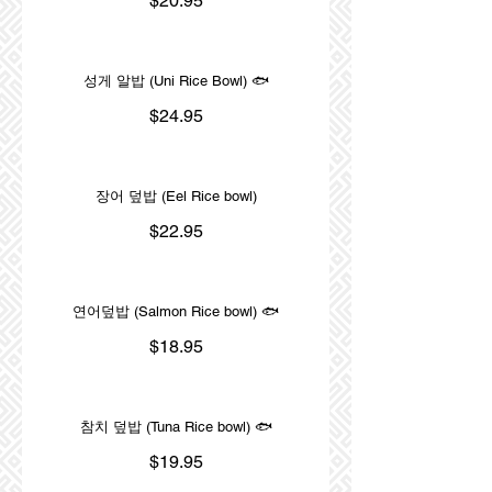
$20.95
성게 알밥 (Uni Rice Bowl) 🐟
$24.95
장어 덮밥 (Eel Rice bowl)
$22.95
연어덮밥 (Salmon Rice bowl) 🐟
$18.95
참치 덮밥 (Tuna Rice bowl) 🐟
$19.95