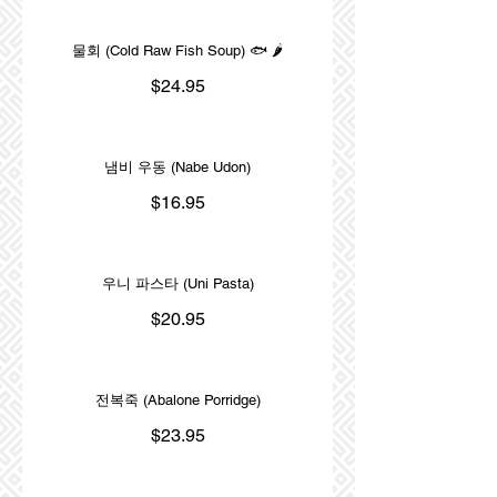
물회 (Cold Raw Fish Soup) 🐟 🌶️
$24.95
냄비 우동 (Nabe Udon)
$16.95
우니 파스타 (Uni Pasta)
$20.95
전복죽 (Abalone Porridge)
$23.95