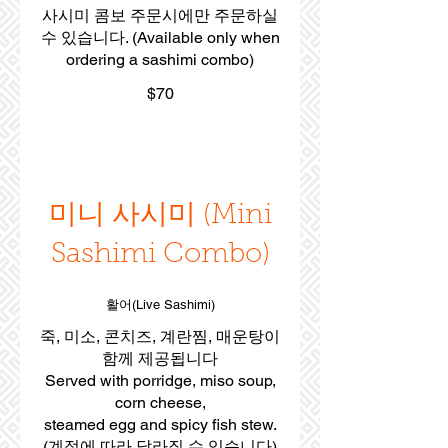
사시미 콤보 주문시에만 주문하실
수 있습니다. (Available only when
ordering a sashimi combo)
$70
미니 사시미 (Mini
Sashimi Combo)
활어(Live Sashimi)
죽, 미소, 콘치즈, 계란찜, 매운탕이
함께 제공됩니다
Served with porridge, miso soup,
corn cheese,
steamed egg and spicy fish stew.
(계절에 따라 달라질 수 있습니다)