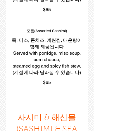
$65
모듬(Assorted Sashimi)
죽, 미소, 콘치즈, 계란찜, 매운탕이
함께 제공됩니다
Served with porridge, miso soup,
corn cheese,
steamed egg and spicy fish stew.
(계절에 따라 달라질 수 있습니다)
$65
사시미 & 해산물
(SASHIMI & SEA