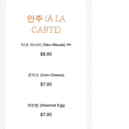
안주 (Á LA
CARTE)
타코 와사비 (Tako Wasabi) 🐟
$8.95
콘치즈 (Corn Cheese)
$7.95
계란찜 (Steamed Egg)
$7.95