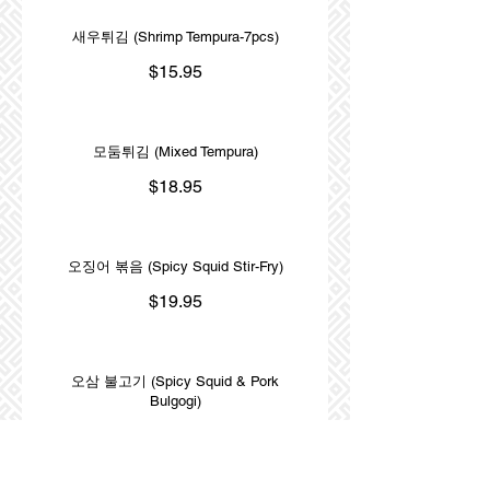
새우튀김 (Shrimp Tempura-7pcs)
$15.95
모둠튀김 (Mixed Tempura)
$18.95
오징어 볶음 (Spicy Squid Stir-Fry)
$19.95
오삼 불고기 (Spicy Squid & Pork
Bulgogi)
$19.95