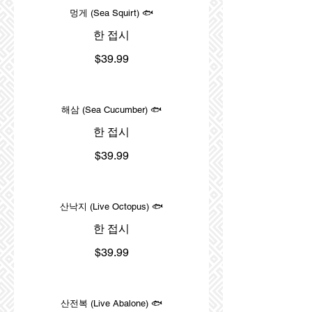
멍게 (Sea Squirt) 🐟
한 접시
$39.99
해삼 (Sea Cucumber) 🐟
한 접시
$39.99
산낙지 (Live Octopus) 🐟
한 접시
$39.99
산전복 (Live Abalone) 🐟