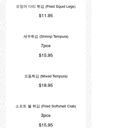
오징어 다리 튀김 (Fried Squid Legs)
$11.95
새우튀김 (Shrimp Tempura)
7pcs
$15.95
모둠튀김 (Mixed Tempura)
$18.95
소프트 쉘 튀김 (Fried Softshell Crab)
3pcs
$15.95