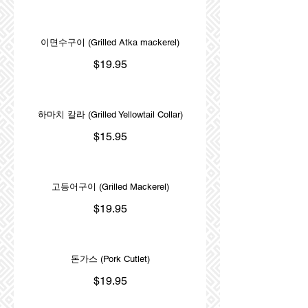
이면수구이 (Grilled Atka mackerel)
$19.95
하마치 칼라 (Grilled Yellowtail Collar)
$15.95
고등어구이 (Grilled Mackerel)
$19.95
돈가스 (Pork Cutlet)
$19.95