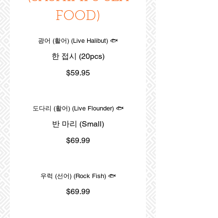
FOOD)
광어 (활어) (Live Halibut) 🐟
한 접시 (20pcs)
$59.95
도다리 (활어) (Live Flounder) 🐟
반 마리 (Small)
$69.99
우럭 (선어) (Rock Fish) 🐟
$69.99